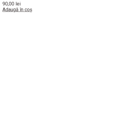
90,00
lei
Adaugă în coș