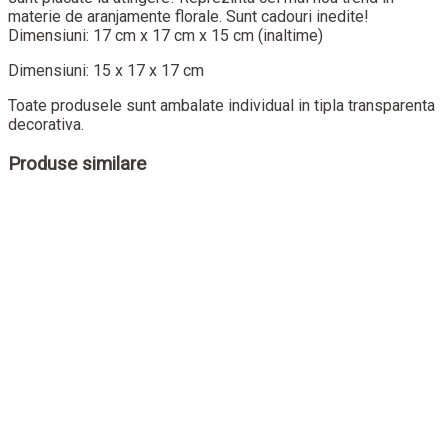
materie de aranjamente florale. Sunt cadouri inedite!
Dimensiuni: 17 cm x 17 cm x 15 cm (inaltime)
Dimensiuni: 15 x 17 x 17 cm
Toate produsele sunt ambalate individual in tipla transparenta
decorativa.
Produse similare