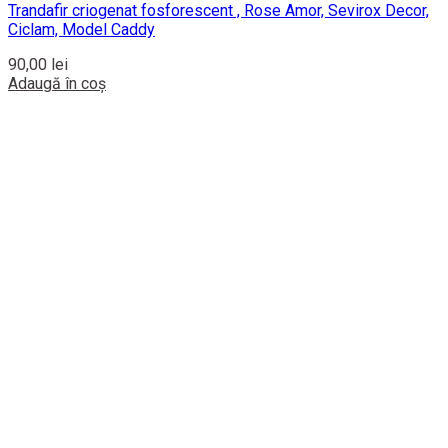
Trandafir criogenat fosforescent , Rose Amor, Sevirox Decor,
Ciclam, Model Caddy
90,00
lei
Adaugă în coș