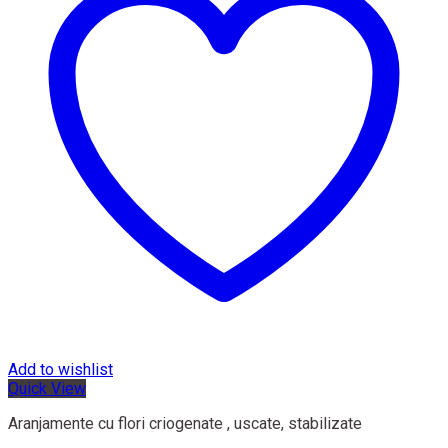
Add to wishlist
Quick View
Aranjamente cu flori criogenate , uscate, stabilizate